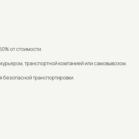
 стоимости.
ром, транспортной компанией или самовывозом.
опасной транспортировки.