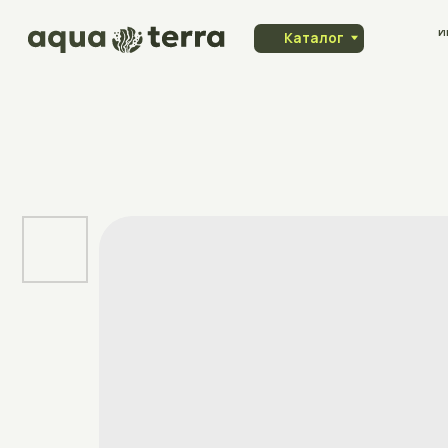
Индивидуа
Каталог
заказ