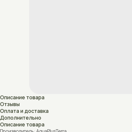
Описание товара
Отзывы
Оплата и доставка
Дополнительно
Описание товара
Производитель: AquaPlusTerra
Страна производства: Беларусь
Отзывы
Нет отзывов
Оплата и доставка