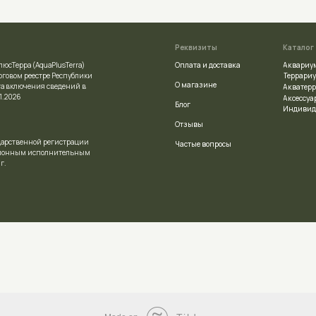
Отзывы
ой регистрации
Частые вопросы
сполнительным