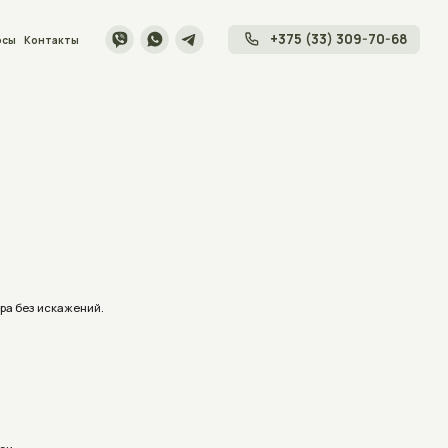
+375 (33) 309-70-68