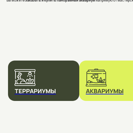
ТЕРРАРИУМЫ
АКВАРИУМЫ
Не знаете, 