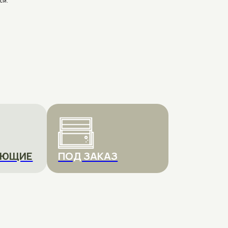
ПОД ЗАКАЗ