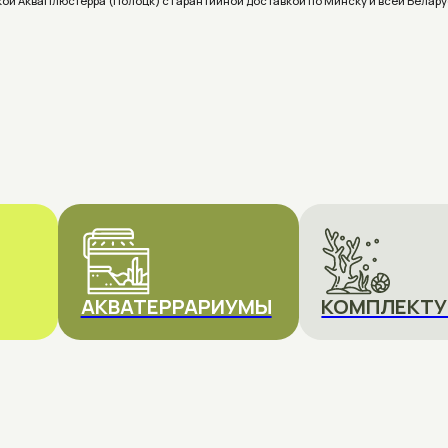
АКВАТЕРРАРИУМЫ
КОМПЛЕКТУЮЩИЕ
что выбрать?