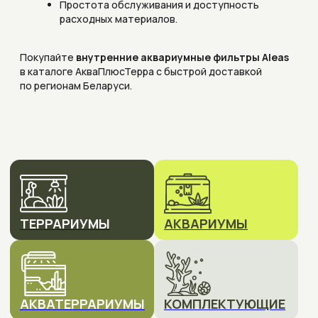
ТЕРРАРИУМЫ
АКВАРИУМЫ
АКВАТЕРРАРИУМЫ
КОМПЛЕКТУЮЩИЕ
ПОД ЗАКАЗ
Не знаете, что выбрать?