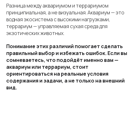
Разница между аквариумом и террариумом
принципиальная, а не визуальная. Аквариум — это
водная экосистема с высокими нагрузками,
террариум — управляемая сухая среда для
экзотических животных.
Понимание этих различий помогает сделать
правильный выбор и избежать ошибок. Если вы
сомневаетесь, что подойдёт именно вам —
аквариум или террариум, стоит
ориентироваться на реальные условия
содержания и задачи, а не только на внешний
вид.