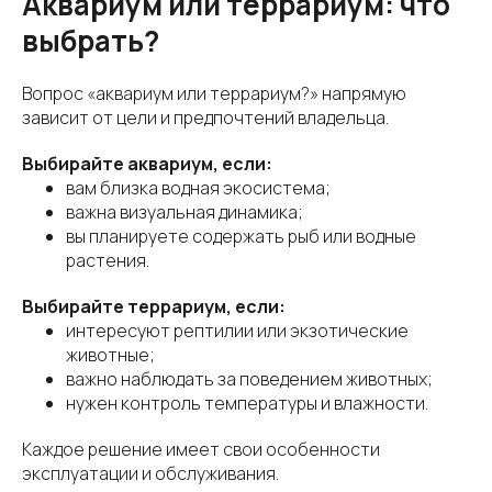
Аквариум или террариум: что
выбрать?
Вопрос «аквариум или террариум?» напрямую
зависит от цели и предпочтений владельца.
Выбирайте аквариум, если:
вам близка водная экосистема;
важна визуальная динамика;
вы планируете содержать рыб или водные
растения.
Выбирайте террариум, если:
интересуют рептилии или экзотические
животные;
важно наблюдать за поведением животных;
нужен контроль температуры и влажности.
Каждое решение имеет свои особенности
эксплуатации и обслуживания.