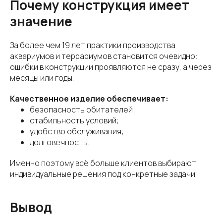
Почему конструкция имеет
значение
За более чем 19 лет практики производства
аквариумов и террариумов становится очевидно:
ошибки в конструкции проявляются не сразу, а через
месяцы или годы.
Качественное изделие обеспечивает:
безопасность обитателей;
стабильность условий;
удобство обслуживания;
долговечность.
Именно поэтому всё больше клиентов выбирают
индивидуальные решения под конкретные задачи.
Вывод