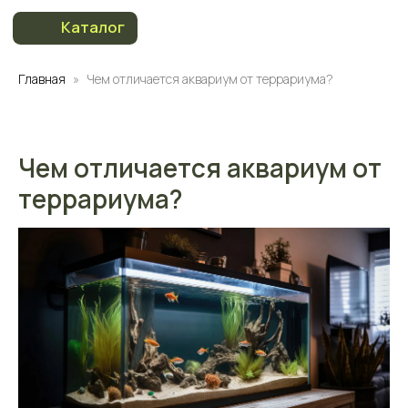
Каталог
Каталог
Главная
Чем отличается аквариум от террариума?
Чем отличается аквариум от
террариума?