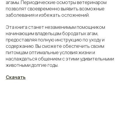
агамы. Периодические осмотры ветеринаром
позволят своевременно выявить возможные
заболевания и избежать осложнений.
Эта книга станет незаменимым помощником
начинающим владельцам бородатых агам,
предоставляя полную инструкцию по уходу и
содержанию. Вы сможете обеспечить своим
питомцам оптимальные условия жизни и
наслаждаться общением с этими удивительными
животными долгие годы.
Скачать