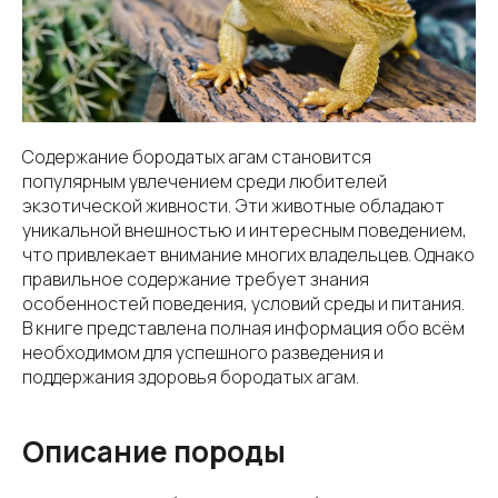
Содержание бородатых агам становится
популярным увлечением среди любителей
экзотической живности. Эти животные обладают
уникальной внешностью и интересным поведением,
что привлекает внимание многих владельцев. Однако
правильное содержание требует знания
особенностей поведения, условий среды и питания.
В книге представлена полная информация обо всём
необходимом для успешного разведения и
поддержания здоровья бородатых агам.
Описание породы