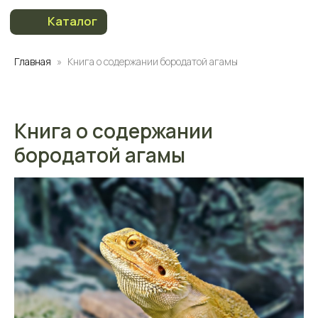
Каталог
Каталог
Главная
Книга о содержании бородатой агамы
Книга о содержании
бородатой агамы