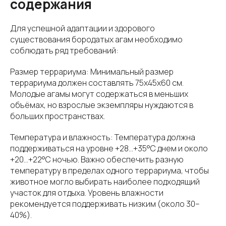
содержания
Для успешной адаптации и здорового
существования бородатых агам необходимо
соблюдать ряд требований:
Размер террариума: Минимальный размер
террариума должен составлять 75х45х60 см.
Молодые агамы могут содержаться в меньших
объёмах, но взрослые экземпляры нуждаются в
больших пространствах.
Температура и влажность: Температура должна
поддерживаться на уровне +28...+35°C днем и около
+20...+22°C ночью. Важно обеспечить разную
температуру в пределах одного террариума, чтобы
животное могло выбирать наиболее подходящий
участок для отдыха. Уровень влажности
рекомендуется поддерживать низким (около 30–
40%).