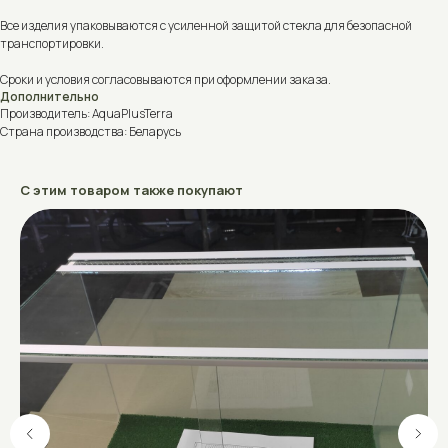
Все изделия упаковываются с усиленной защитой стекла для безопасной
транспортировки.
Сроки и условия согласовываются при оформлении заказа.
Дополнительно
Производитель: AquaPlusTerra
Страна производства: Беларусь
С этим товаром также покупают
Не знаете, что выбрать?