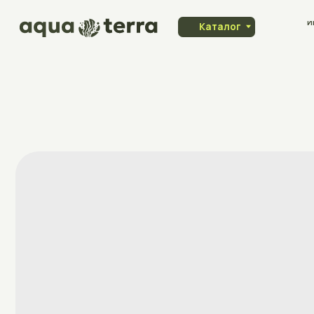
Индивидуа
Каталог
заказ