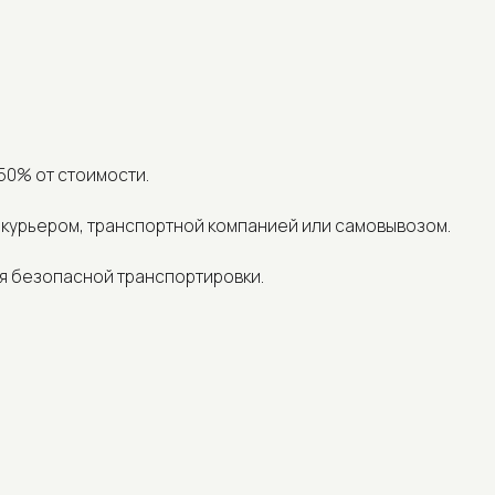
 стоимости.
ром, транспортной компанией или самовывозом.
опасной транспортировки.