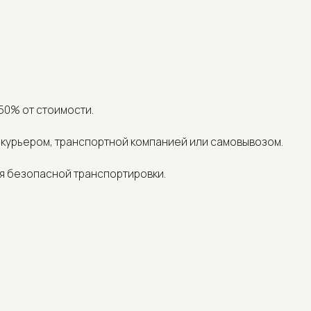
 стоимости.
ром, транспортной компанией или самовывозом.
опасной транспортировки.