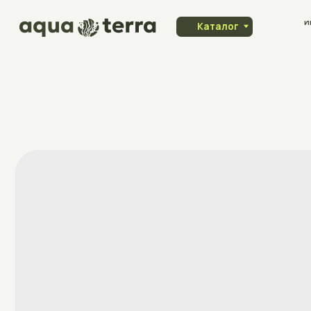
Индивидуа
Каталог
заказ