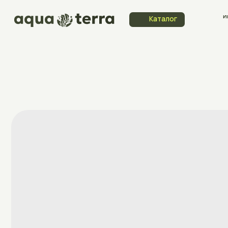
Индивидуа
Каталог
Каталог
заказ