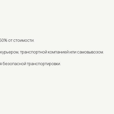
 стоимости.
ром, транспортной компанией или самовывозом.
опасной транспортировки.