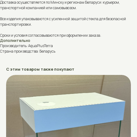
Доставка осуществляется по Минску и регионам Беларуси: курьером,
транспортной компанией или самовывозом.
Все изделия упаковываются с усиленной защитой стекла для безопасной
транспортировки.
Сроки и условия согласовываются при оформлении заказа.
Дополнительно
Производитель: AquaPlusTerra
Страна производства: Беларусь
С этим товаром также покупают
Не знаете, что выбрать?