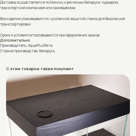
Доставка осуществляется по Минску и регионам Беларуси: курьером,
транспортной компанией или самовывозом.
Все изделия упаковываются с усиленной защитой стекла для безопасной
транспортировки.
Сроки и условия согласовываются при оформлении заказа.
Дополнительно
Производитель: AquaPlusTerra
Страна производства: Беларусь
С этим товаром также покупают
Не знаете, что выбрать?