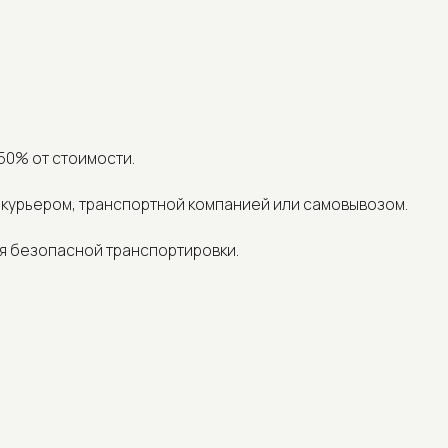
 стоимости.
ром, транспортной компанией или самовывозом.
опасной транспортировки.