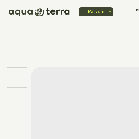
Индивидуа
Каталог
заказ