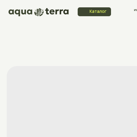
Индивидуа
Каталог
Каталог
заказ