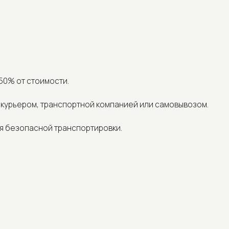
 стоимости.
ром, транспортной компанией или самовывозом.
опасной транспортировки.