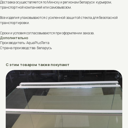
Доставка осуществляется по Минску и регионам Беларуси: курьером,
транспортной компанией или самовывозом.
Все изделия упаковываются с усиленной защитой стекла для безопасной
транспортировки.
Сроки и условия согласовываются при оформлении заказа.
Дополнительно
Производитель: AquaPlusTerra
Страна производства: Беларусь
С этим товаром также покупают
Не знаете, что выбрать?