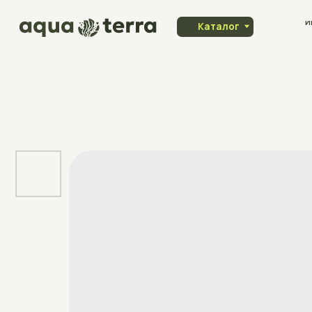
Индивидуа
Каталог
заказ