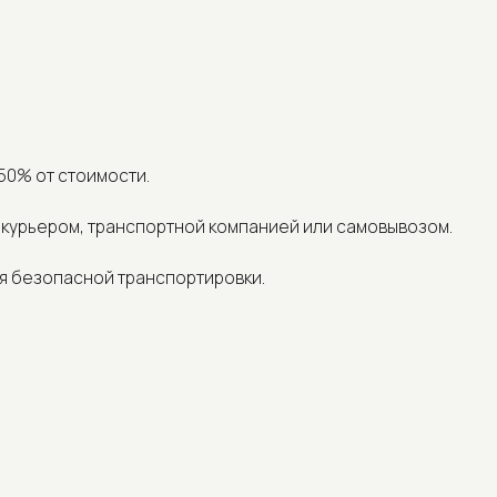
 стоимости.
ром, транспортной компанией или самовывозом.
опасной транспортировки.