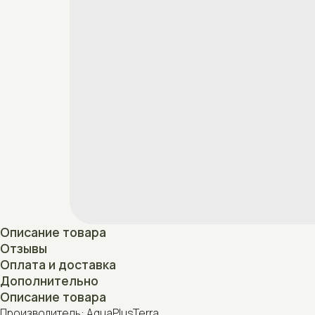
Описание товара
Отзывы
Оплата и доставка
Дополнительно
Описание товара
Производитель: AquaPlusTerra
Страна производства: Беларусь
Отзывы
Нет отзывов
Оплата и доставка