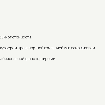
 стоимости.
ром, транспортной компанией или самовывозом.
опасной транспортировки.