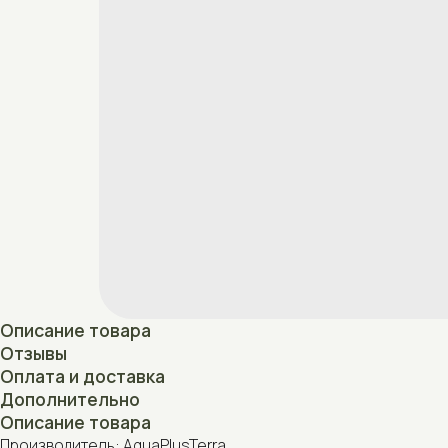
Описание товара
Отзывы
Оплата и доставка
Дополнительно
Описание товара
Производитель: AquaPlusTerra
Страна производства: Беларусь
Отзывы
Нет отзывов
Оплата и доставка