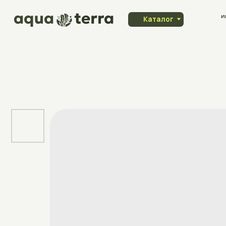
Индивидуа
Каталог
заказ