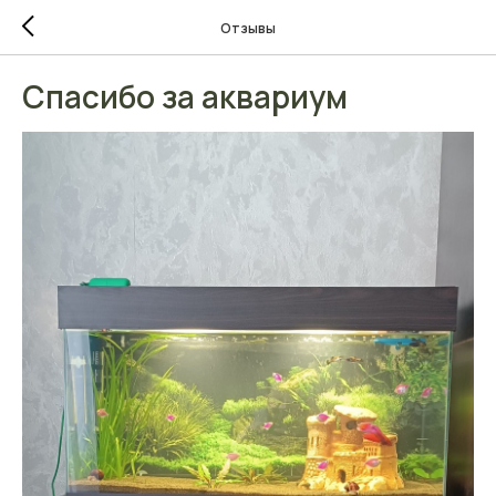
Отзывы
Спасибо за аквариум