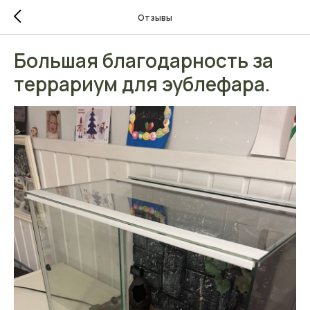
Отзывы
Большая благодарность за
террариум для эублефара.