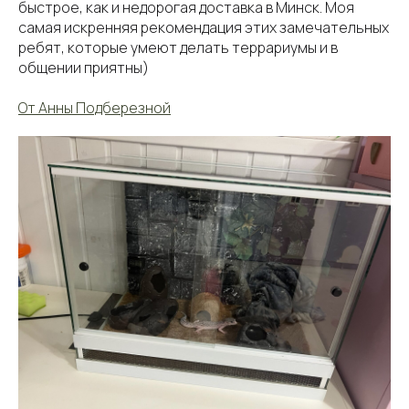
быстрое, как и недорогая доставка в Минск. Моя
самая искренняя рекомендация этих замечательных
ребят, которые умеют делать террариумы и в
общении приятны)
От Анны Подберезной